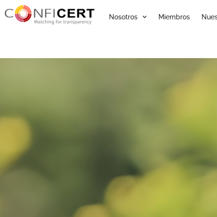
Nosotros
Miembros
Nues