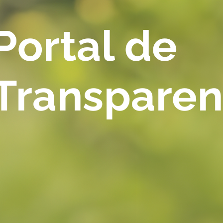
Portal de
Transparen