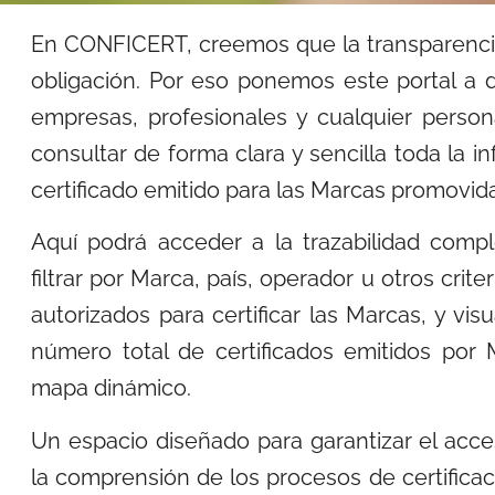
En CONFICERT, creemos que la transparencia
obligación.
Por eso ponemos este portal a d
empresas, profesionales
y cualquier person
consultar de forma clara y sencilla toda la
in
certificado emitido para las Marcas promovid
Aquí podrá acceder a la trazabilidad compl
filtrar por
Marca, país, operador u otros crite
autorizados para certificar
las Marcas, y visu
número total de certificados emitidos por
mapa dinámico.
Un espacio diseñado para garantizar el acceso
la
comprensión de los procesos de certificac