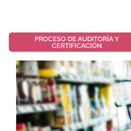
PROCESO DE AUDITORÍA Y
CERTIFICACIÓN