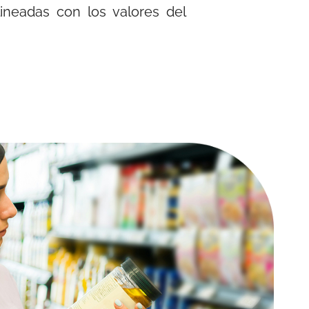
lineadas con los valores del