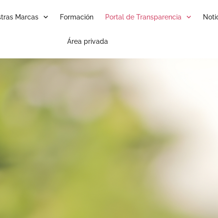
tras Marcas
Formación
Portal de Transparencia
Noti
Área privada