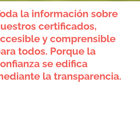
oda la información sobre
uestros certificados,
ccesible y comprensible
ara todos. Porque la
onfianza se edifica
ediante la transparencia.