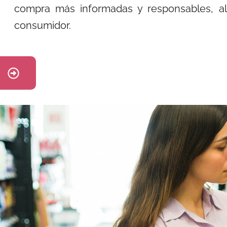
compra más informadas
y responsables, a
consumidor.