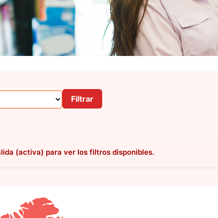
Filtrar
da (activa) para ver los filtros disponibles.